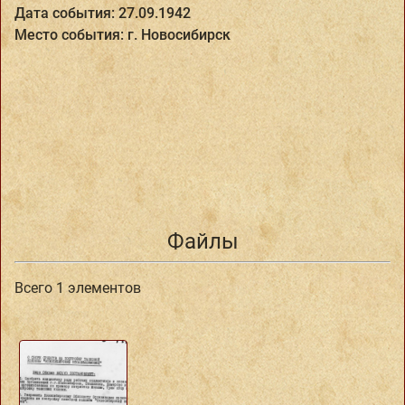
Дата события: 27.09.1942
Место события: г. Новосибирск
Файлы
Всего 1 элементов