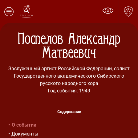
Поспелов Александр
Матвеевич
Заслуженный артист Российской Федерации, солист
Государственного академического Сибирского
русского народного хора
Год события: 1949
Содержание
О событии
Документы