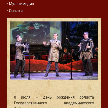
Мультимедиа
Ссылки
8 июля – день рождения солиста
Государственного академического