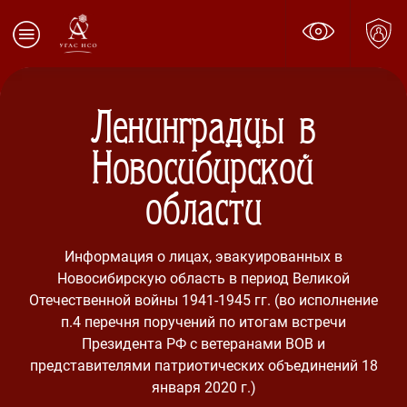
Ленинградцы в
Новосибирской
области
Информация о лицах, эвакуированных в
Новосибирскую область в период Великой
Отечественной войны 1941-1945 гг. (во исполнение
п.4 перечня поручений по итогам встречи
Президента РФ с ветеранами ВОВ и
представителями патриотических объединений 18
января 2020 г.)