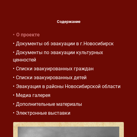
Содержание
О проекте
Документы об эвакуации в г.Новосибирск
Документы по эвакуации культурных
ценностей
Списки эвакуированных граждан
Списки эвакуированных детей
Эвакуация в районы Новосибирской области
Медиа галерея
Дополнительные материалы
Электронные выставки