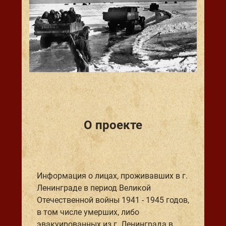
О проекте
Информация о лицах, проживавших в г.
Ленинграде в период Великой
Отечественной войны 1941 - 1945 годов,
в том числе умерших, либо
эвакуированных из г. Ленинграда в