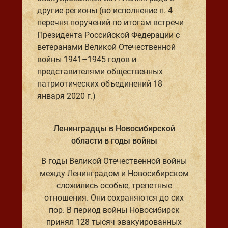
другие регионы (во исполнение п. 4
перечня поручений по итогам встречи
Президента Российской Федерации с
ветеранами Великой Отечественной
войны 1941–1945 годов и
представителями общественных
патриотических объединений 18
января 2020 г.)
Ленинградцы в Новосибирской
области в годы войны
В годы Великой Отечественной войны
между Ленинградом и Новосибирском
сложились особые, трепетные
отношения. Они сохраняются до сих
пор. В период войны Новосибирск
принял 128 тысяч эвакуированных